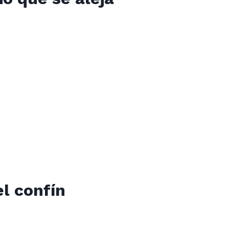
el confín