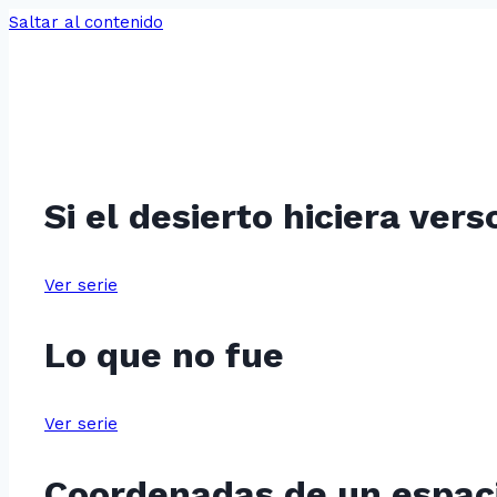
Saltar al contenido
Si el desierto hiciera vers
Ver serie
Lo que no fue
Ver serie
Coordenadas de un espaci