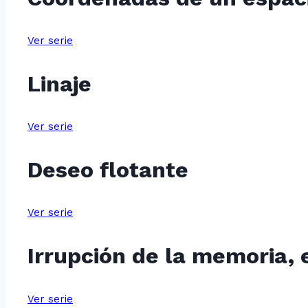
Ver serie
Linaje
Ver serie
Deseo flotante
Ver serie
Irrupción de la memoria, 
Ver serie