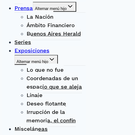
Prensa
Alternar menú hijo
La Nación
Ámbito Financiero
Buenos Aires Herald
Series
Exposiciones
Alternar menú hijo
Lo que no fue
Coordenadas de un
espacio que se aleja
Linaje
Deseo flotante
Irrupción de la
memoria, el confín
Misceláneas