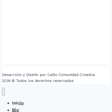
Desarrollo y Diseño por Catto Comunidad Creativa
2026 © Todos los derechos reservados
Inicio
Bio